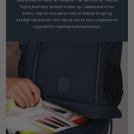
fugtig klud eller en klud vredet op i sæbevand efter
behov. Slip for besværet med at blande brugt og
svedigt tøj med dit rene tøj og nyd en mere organiseret
og praktisk træningstaskeoplevelse.