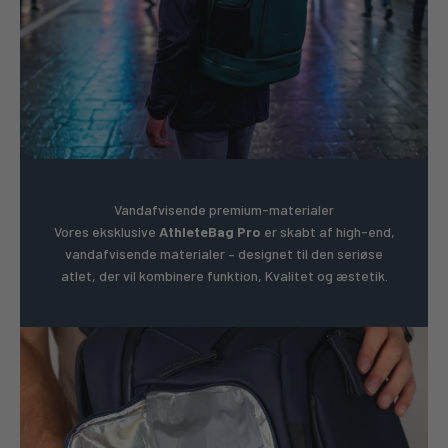
Vandafvisende premium-materialer
Vores eksklusive
AthleteBag Pro
er skabt af high-end,
vandafvisende materialer – designet til den seriøse
atlet, der vil kombinere funktion, Kvalitet og æstetik.