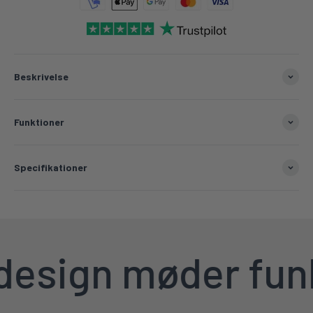
Beskrivelse
Funktioner
Specifikationer
esign møder funkt