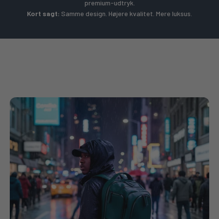
premium-udtryk.
Kort sagt:
Samme design. Højere kvalitet. Mere luksus.