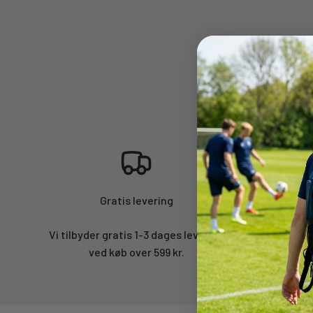
Gratis levering
Vi tilbyder gratis 1-3 dages levering
Vi samler
ved køb over 599 kr.